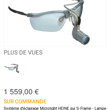
PLUS DE VUES
1 559,00 €
SUR COMMANDE
Système d'éclairage Microlight HEINE sur S-Frame - Lampe