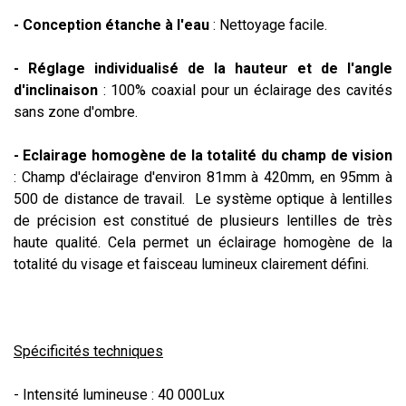
- Conception étanche à l'eau
: Nettoyage facile.
- Réglage individualisé de la hauteur et de l'angle
d'inclinaison
: 100% coaxial pour un éclairage des cavités
sans zone d'ombre.
- Eclairage homogène de la totalité du champ de vision
: Champ d'éclairage d'environ 81mm à 420mm, en 95mm à
500 de distance de travail. Le système optique à lentilles
de précision est constitué de plusieurs lentilles de très
haute qualité. Cela permet un éclairage homogène de la
totalité du visage et faisceau lumineux clairement défini.
Spécificités techniques
- Intensité lumineuse : 40 000Lux