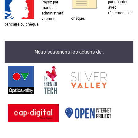
par courrier
Payez par
avec
mandat
règlement par
administratif,
chèque.
virement
bancaire ou chèque.
Nous soutenons les actions de :