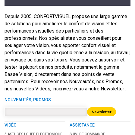
Depuis 2005, CONFORTVISUEL propose une large gamme
de solutions pour améliorer le confort de vision et les
performances visuelles des particuliers et des
professionnels. Nos spécialistes vous conseillent pour
soulager votre vision, vous apporter confort visuel et
performances dans la vie quotidienne à la maison, au travail,
en voyage ou dans vos loisirs. Vous pouvez aussi voir et
tester la plupart de nos produits, notamment la gamme
Basse Vision, directement dans nos points de vente
partenaires. Pour recevoir nos Nouveautés, nos Promos,
nos nouvelles Vidéos, inscrivez-vous à notre Newsletter :
NOUVEAUTÉS, PROMOS
Newsletter
VIDÉO
ASSISTANCE
5 ASTUCES LOUPE ÉLECTRONIQUE
SUIVI DE COMMANDE