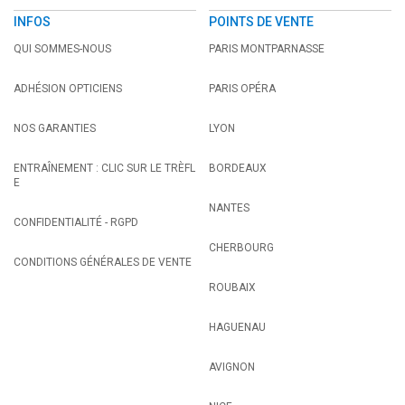
INFOS
POINTS DE VENTE
QUI SOMMES-NOUS
PARIS MONTPARNASSE
ADHÉSION OPTICIENS
PARIS OPÉRA
NOS GARANTIES
LYON
ENTRAÎNEMENT : CLIC SUR LE TRÈFL
BORDEAUX
E
NANTES
CONFIDENTIALITÉ - RGPD
CHERBOURG
CONDITIONS GÉNÉRALES DE VENTE
ROUBAIX
HAGUENAU
AVIGNON