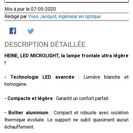
Mis à jour le 07-05-2020
Rédigé par
Yves Jacquot, ingénieur en optique
DESCRIPTION DÉTAILLÉE
HEINE, LED MICROLIGHT, la lampe frontale ultra légère
!
- Technologie LED avancée
: Lumière blanche et
homogène.
- Compacte et légère
: Garantit un confort parfait.
- Boîtier aluminium
: Compact et robuste avec isolation
thermique évoluée. Le support ne subit quasiment aucun
échauffement.