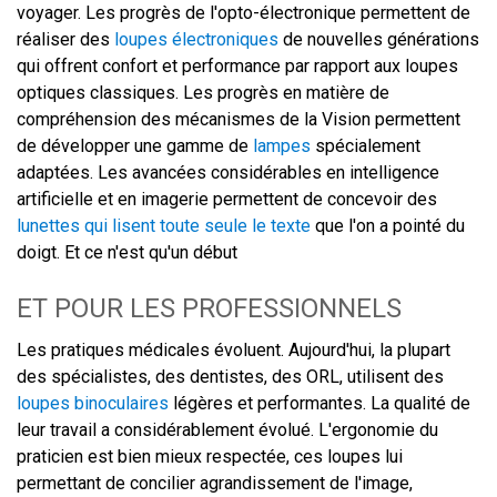
voyager. Les progrès de l'opto-électronique permettent de
réaliser des
loupes électroniques
de nouvelles générations
qui offrent confort et performance par rapport aux loupes
optiques classiques. Les progrès en matière de
compréhension des mécanismes de la Vision permettent
de développer une gamme de
lampes
spécialement
adaptées. Les avancées considérables en intelligence
artificielle et en imagerie permettent de concevoir des
lunettes qui lisent toute seule le texte
que l'on a pointé du
doigt. Et ce n'est qu'un début
ET POUR LES PROFESSIONNELS
Les pratiques médicales évoluent. Aujourd'hui, la plupart
des spécialistes, des dentistes, des ORL, utilisent des
loupes binoculaires
légères et performantes. La qualité de
leur travail a considérablement évolué. L'ergonomie du
praticien est bien mieux respectée, ces loupes lui
permettant de concilier agrandissement de l'image,