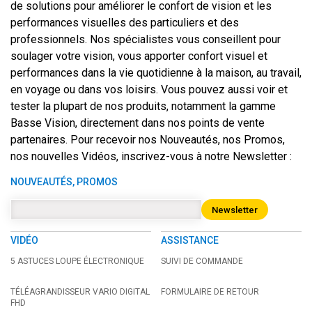
de solutions pour améliorer le confort de vision et les
performances visuelles des particuliers et des
professionnels. Nos spécialistes vous conseillent pour
soulager votre vision, vous apporter confort visuel et
performances dans la vie quotidienne à la maison, au travail,
en voyage ou dans vos loisirs. Vous pouvez aussi voir et
tester la plupart de nos produits, notamment la gamme
Basse Vision, directement dans nos points de vente
partenaires. Pour recevoir nos Nouveautés, nos Promos,
nos nouvelles Vidéos, inscrivez-vous à notre Newsletter :
NOUVEAUTÉS, PROMOS
Newsletter
VIDÉO
ASSISTANCE
5 ASTUCES LOUPE ÉLECTRONIQUE
SUIVI DE COMMANDE
TÉLÉAGRANDISSEUR VARIO DIGITAL
FORMULAIRE DE RETOUR
FHD