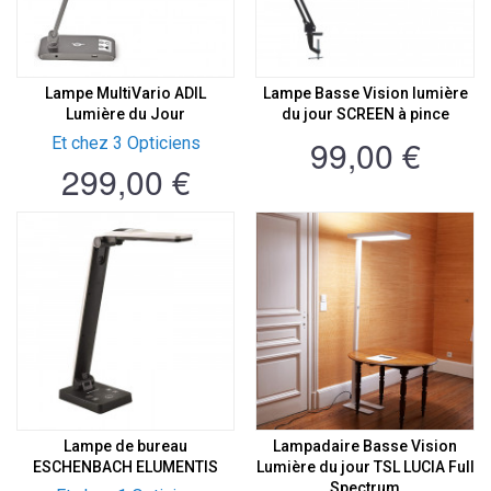
Lampe MultiVario ADIL
Lampe Basse Vision lumière
Lumière du Jour
du jour SCREEN à pince
99,00 €
Et chez 3 Opticiens
299,00 €
Lampe de bureau
Lampadaire Basse Vision
ESCHENBACH ELUMENTIS
Lumière du jour TSL LUCIA Full
Spectrum