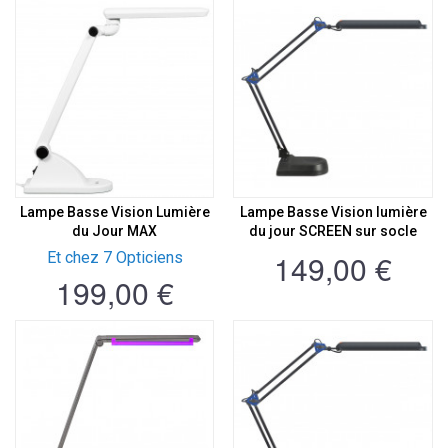
Lampe Basse Vision Lumière
Lampe Basse Vision lumière
du Jour MAX
du jour SCREEN sur socle
149,00 €
Et chez 7 Opticiens
199,00 €