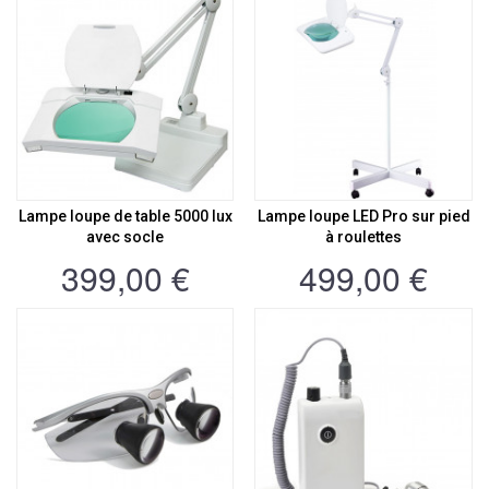
Lampe loupe de table 5000 lux
Lampe loupe LED Pro sur pied
avec socle
à roulettes
399,00 €
499,00 €