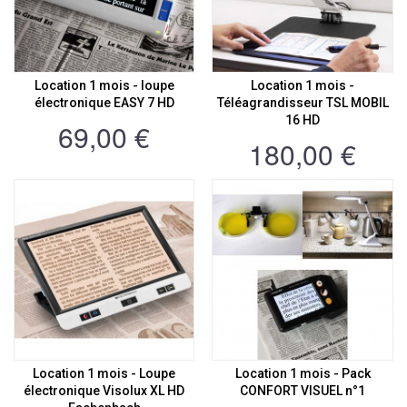
Location 1 mois - loupe
Location 1 mois -
électronique EASY 7 HD
Téléagrandisseur TSL MOBIL
16 HD
69,00 €
180,00 €
Location 1 mois - Loupe
Location 1 mois - Pack
électronique Visolux XL HD
CONFORT VISUEL n°1