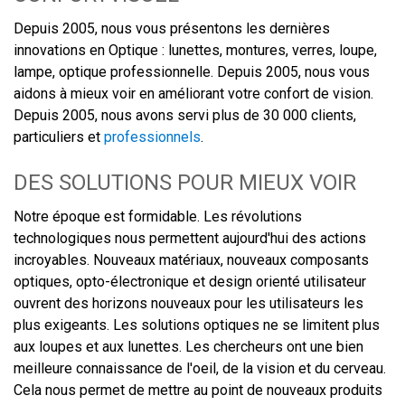
Depuis 2005, nous vous présentons les dernières
innovations en Optique : lunettes, montures, verres, loupe,
lampe, optique professionnelle. Depuis 2005, nous vous
aidons à mieux voir en améliorant votre confort de vision.
Depuis 2005, nous avons servi plus de 30 000 clients,
particuliers et
professionnels
.
DES SOLUTIONS POUR MIEUX VOIR
Notre époque est formidable. Les révolutions
technologiques nous permettent aujourd'hui des actions
incroyables. Nouveaux matériaux, nouveaux composants
optiques, opto-électronique et design orienté utilisateur
ouvrent des horizons nouveaux pour les utilisateurs les
plus exigeants. Les solutions optiques ne se limitent plus
aux loupes et aux lunettes. Les chercheurs ont une bien
meilleure connaissance de l'oeil, de la vision et du cerveau.
Cela nous permet de mettre au point de nouveaux produits