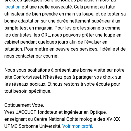
location
est une réelle nouveauté. Cela permet au futur
utilisateur de bien prendre en main sa loupe, et de tester sa
bonne adaptation sur une durée nettement supérieur à un
simple test en magasin. Pour les professionnels comme
les dentistes, les ORL, nous pouvons prêter une loupe en
cabinet pendant quelques jours afin de l'évaluer en
situation. Pour mettre en oeuvre ces services, l'idéal est de
nous contacter par courriel.
Nous vous souhaitons à présent une bonne visite sur notre
site Confortvisuel. N'hésitez pas à partager vos choix sur
les réseaux sociaux. Et nous restons à votre écoute pour
tout besoin spécifique.
Optiquement Votre,
Yves JACQUOT, fondateur et ingénieur en Optique,
enseignant au Centre National Ophtalmologie des XV-XX
UPMC Sorbonne Université.
Voir mon profil
.