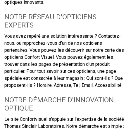
optiques innovants.
NOTRE RÉSEAU D'OPTICIENS
EXPERTS
Vous avez repéré une solution intéressante ? Contactez-
nous, ou rapprochez-vous d'un de nos opticiens
partenaires. Vous pouvez les découvrir sur notre carte des
opticiens Confort Visuel. Vous pouvez également les
trouver dans les pages de présentation d'un produit
particulier. Pour tout savoir sur ces opticiens, une page
spéciale est consacrée à leur magasin : Qui sont-ils ? Que
proposent-ils ? Horaire, Adresse, Tel, Email, Accessibilité.
NOTRE DÉMARCHE D'INNOVATION
OPTIQUE
Le site Confortvisuel s'appuie sur l'expertise de la société
Thomas Sinclair Laboratoires. Notre démarche est simple :