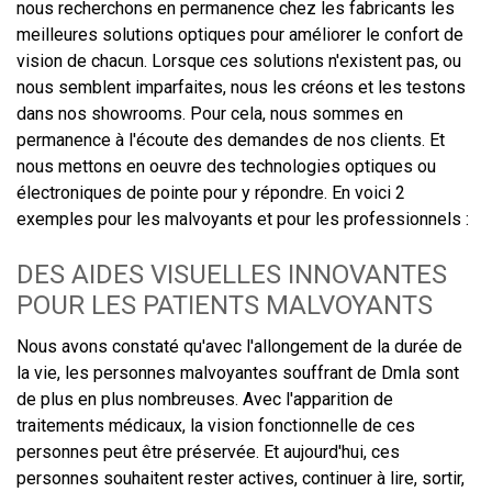
nous recherchons en permanence chez les fabricants les
meilleures solutions optiques pour améliorer le confort de
vision de chacun. Lorsque ces solutions n'existent pas, ou
nous semblent imparfaites, nous les créons et les testons
dans nos showrooms. Pour cela, nous sommes en
permanence à l'écoute des demandes de nos clients. Et
nous mettons en oeuvre des technologies optiques ou
électroniques de pointe pour y répondre. En voici 2
exemples pour les malvoyants et pour les professionnels :
DES AIDES VISUELLES INNOVANTES
POUR LES PATIENTS MALVOYANTS
Nous avons constaté qu'avec l'allongement de la durée de
la vie, les personnes malvoyantes souffrant de Dmla sont
de plus en plus nombreuses. Avec l'apparition de
traitements médicaux, la vision fonctionnelle de ces
personnes peut être préservée. Et aujourd'hui, ces
personnes souhaitent rester actives, continuer à lire, sortir,