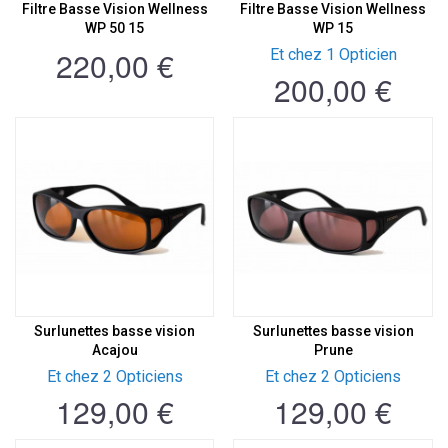
Filtre Basse Vision Wellness
Filtre Basse Vision Wellness
WP 50 15
WP 15
220,00 €
Et chez 1 Opticien
200,00 €
Surlunettes basse vision
Surlunettes basse vision
Acajou
Prune
Et chez 2 Opticiens
Et chez 2 Opticiens
129,00 €
129,00 €