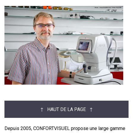
↑ HAUT DE LA PAGE ↑
Depuis 2005, CONFORTVISUEL propose une large gamme