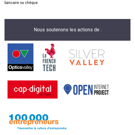
bancaire ou chèque.
Nous soutenons les actions de :