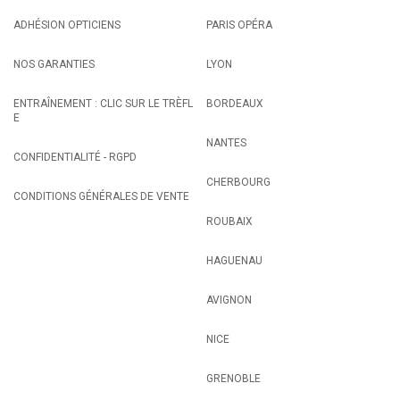
ADHÉSION OPTICIENS
PARIS OPÉRA
NOS GARANTIES
LYON
ENTRAÎNEMENT : CLIC SUR LE TRÈFL
BORDEAUX
E
NANTES
CONFIDENTIALITÉ - RGPD
CHERBOURG
CONDITIONS GÉNÉRALES DE VENTE
ROUBAIX
HAGUENAU
AVIGNON
NICE
GRENOBLE