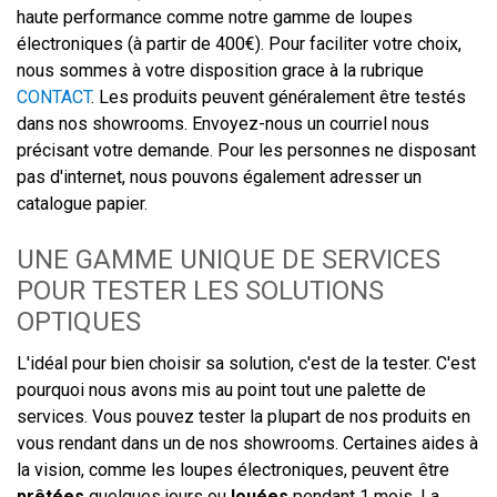
haute performance comme notre gamme de loupes
électroniques (à partir de 400€). Pour faciliter votre choix,
nous sommes à votre disposition grace à la rubrique
CONTACT
. Les produits peuvent généralement être testés
dans nos showrooms. Envoyez-nous un courriel nous
précisant votre demande. Pour les personnes ne disposant
pas d'internet, nous pouvons également adresser un
catalogue papier.
UNE GAMME UNIQUE DE SERVICES
POUR TESTER LES SOLUTIONS
OPTIQUES
L'idéal pour bien choisir sa solution, c'est de la tester. C'est
pourquoi nous avons mis au point tout une palette de
services. Vous pouvez tester la plupart de nos produits en
vous rendant dans un de nos showrooms. Certaines aides à
la vision, comme les loupes électroniques, peuvent être
prêtées
quelques jours ou
louées
pendant 1 mois. La