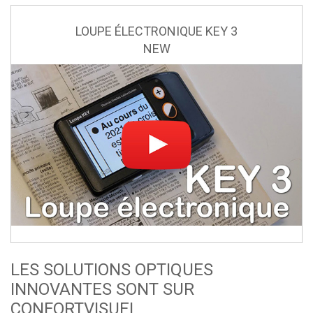
LOUPE ÉLECTRONIQUE KEY 3
NEW
LES SOLUTIONS OPTIQUES
INNOVANTES SONT SUR
CONFORTVISUEL