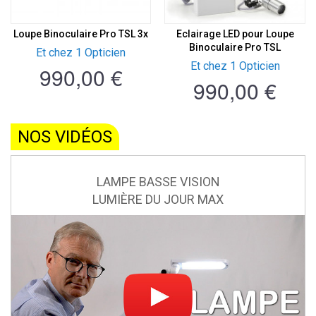
Loupe Binoculaire Pro TSL 3x
Eclairage LED pour Loupe
Binoculaire Pro TSL
Et chez 1 Opticien
Et chez 1 Opticien
990,00 €
990,00 €
NOS VIDÉOS
LAMPE BASSE VISION
LUMIÈRE DU JOUR MAX