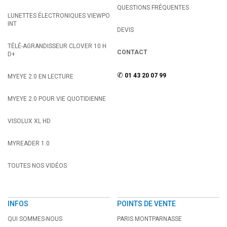
QUESTIONS FRÉQUENTES
LUNETTES ÉLECTRONIQUES VIEWPO
INT
DEVIS
TÉLÉ-AGRANDISSEUR CLOVER 10 H
CONTACT
D+
✆
01 43 20 07 99
MYEYE 2.0 EN LECTURE
MYEYE 2.0 POUR VIE QUOTIDIENNE
VISOLUX XL HD
MYREADER 1.0
TOUTES NOS VIDÉOS
INFOS
POINTS DE VENTE
QUI SOMMES-NOUS
PARIS MONTPARNASSE