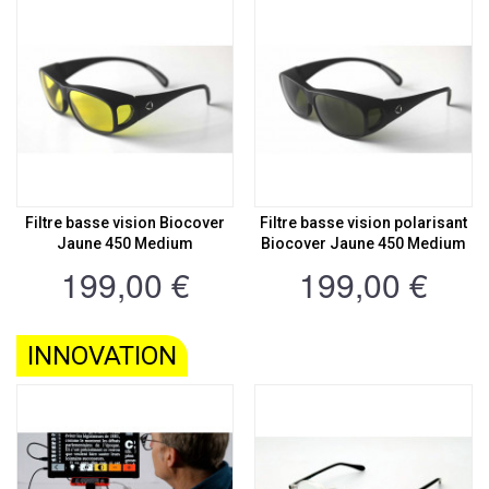
Filtre basse vision Biocover
Filtre basse vision polarisant
Jaune 450 Medium
Biocover Jaune 450 Medium
199,00 €
199,00 €
INNOVATION