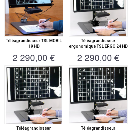
Téléagrandisseur TSL MOBIL
Téléagrandisseur
19 HD
ergonomique TSL ERGO 24 HD
2 290,00 €
2 290,00 €
Téléagrandisseur
Téléagrandisseur