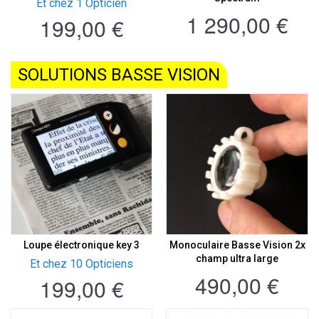
Et chez 1 Opticien
1 290,00 €
199,00 €
SOLUTIONS BASSE VISION
Loupe électronique key 3
Monoculaire Basse Vision 2x
champ ultra large
Et chez 10 Opticiens
490,00 €
199,00 €