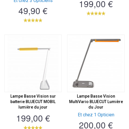
199,00 €
Et chez 3 Opticiens
49,90 €
Lampe Basse Vision sur
Lampe Basse Vision
batterie BLUECUT MOBIL
MultiVario BLUECUT Lumière
lumière du jour
du Jour
199,00 €
Et chez 1 Opticien
200,00 €