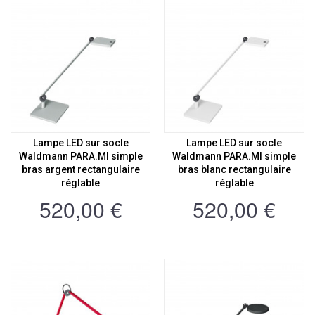
Lampe LED sur socle
Lampe LED sur socle
Waldmann PARA.MI simple
Waldmann PARA.MI simple
bras argent rectangulaire
bras blanc rectangulaire
réglable
réglable
520,00 €
520,00 €