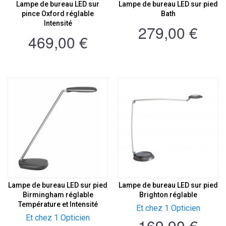
Lampe de bureau LED sur
Lampe de bureau LED sur pied
pince Oxford réglable
Bath
Intensité
279,00 €
469,00 €
Lampe de bureau LED sur pied
Lampe de bureau LED sur pied
Birmingham réglable
Brighton réglable
Température et Intensité
Et chez 1 Opticien
Et chez 1 Opticien
169,90 €