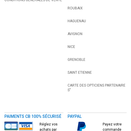
ROUBAIX
HAGUENAU
AVIGNON
NICE
GRENOBLE
SAINT ETIENNE
CARTE DES OPTICIENS PARTENAIRE
S"
PAIMENTS CB 100% SÉCURISÉ
PAYPAL
Réglez vos
Payez votre
achats par
commande