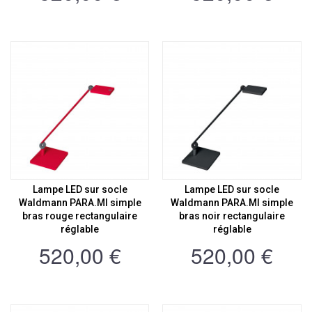
Lampe LED sur socle
Lampe LED sur socle
Waldmann PARA.MI simple
Waldmann PARA.MI simple
bras rouge rectangulaire
bras noir rectangulaire
réglable
réglable
520,00 €
520,00 €