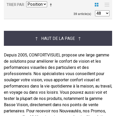
TRIER PAR
39 article(s)
↑ HAUT DE LA PAGE ↑
Depuis 2005, CONFORTVISUEL propose une large gamme
de solutions pour améliorer le confort de vision et les
performances visuelles des particuliers et des
professionnels. Nos spécialistes vous conseillent pour
soulager votre vision, vous apporter confort visuel et
performances dans la vie quotidienne à la maison, au travail,
en voyage ou dans vos loisirs. Vous pouvez aussi voir et
tester la plupart de nos produits, notamment la gamme
Basse Vision, directement dans nos points de vente
partenaires. Pour recevoir nos Nouveautés, nos Promos,