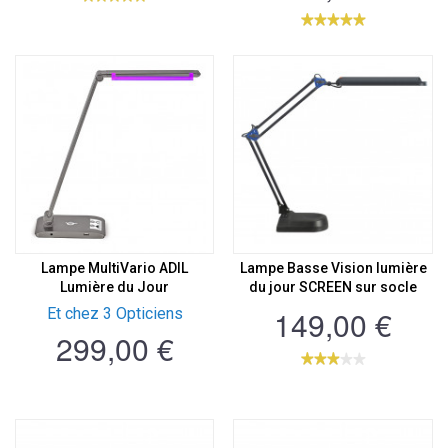
Lampe MultiVario ADIL
Lampe Basse Vision lumière
Lumière du Jour
du jour SCREEN sur socle
149,00 €
Et chez 3 Opticiens
299,00 €