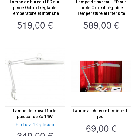
Lampe de bureau LED sur
Lampe de bureau LED sur
pince Oxford réglable
socle Oxford réglable
Température et Intensité
Température et Intensité
519,00 €
589,00 €
Lampe de travail forte
Lampe architecte lumière du
puissance 3x 14W
jour
69,00 €
Et chez 1 Opticien
349,00 €