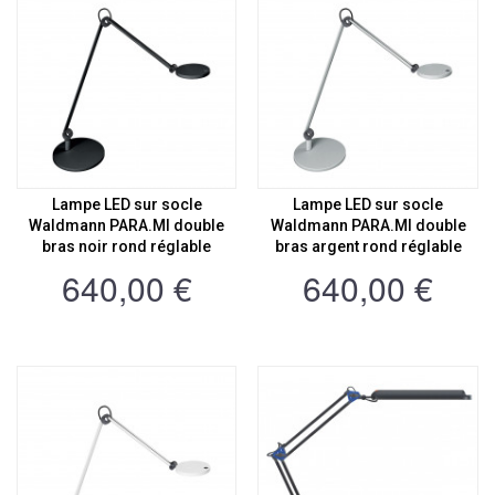
Lampe LED sur socle
Lampe LED sur socle
Waldmann PARA.MI double
Waldmann PARA.MI double
bras noir rond réglable
bras argent rond réglable
640,00 €
640,00 €