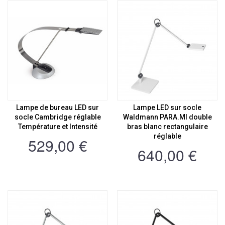
Lampe de bureau LED sur
Lampe LED sur socle
socle Cambridge réglable
Waldmann PARA.MI double
Température et Intensité
bras blanc rectangulaire
réglable
529,00 €
640,00 €