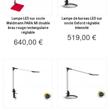
Lampe LED sur socle
Lampe de bureau LED sur
Waldmann PARA.MI double
socle Oxford réglable
bras rouge rectangulaire
Intensité
réglable
519,00 €
640,00 €