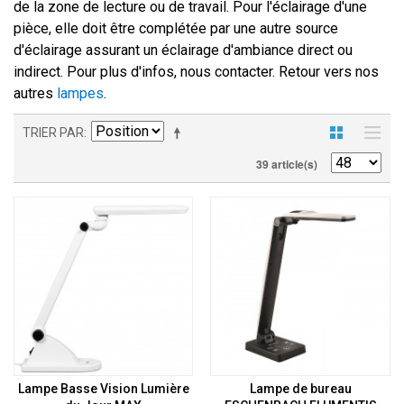
de la zone de lecture ou de travail. Pour l'éclairage d'une
pièce, elle doit être complétée par une autre source
d'éclairage assurant un éclairage d'ambiance direct ou
indirect. Pour plus d'infos, nous contacter. Retour vers nos
autres
lampes
.
TRIER PAR
39 article(s)
Lampe Basse Vision Lumière
Lampe de bureau