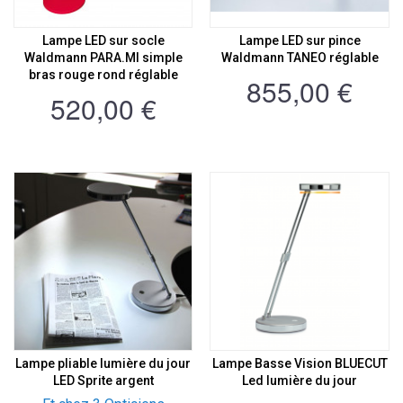
Lampe LED sur socle
Lampe LED sur pince
Waldmann PARA.MI simple
Waldmann TANEO réglable
bras rouge rond réglable
855,00 €
520,00 €
Lampe pliable lumière du jour
Lampe Basse Vision BLUECUT
LED Sprite argent
Led lumière du jour