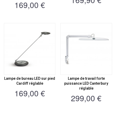
169,00 €
Lampe de bureau LED sur pied
Lampe de travail forte
Cardiff réglable
puissance LED Canterbury
réglable
169,00 €
299,00 €