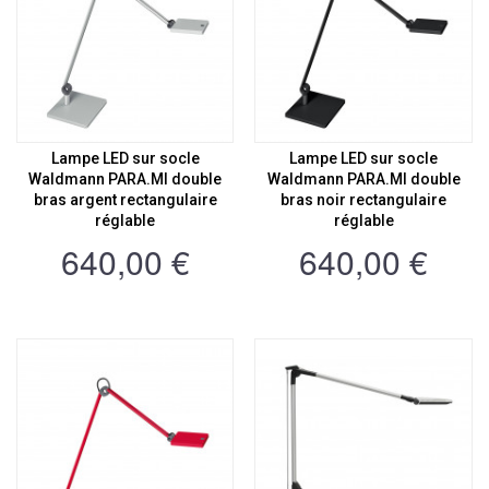
Lampe LED sur socle
Lampe LED sur socle
Waldmann PARA.MI double
Waldmann PARA.MI double
bras argent rectangulaire
bras noir rectangulaire
réglable
réglable
640,00 €
640,00 €