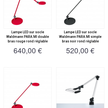
Lampe LED sur socle
Lampe LED sur socle
Waldmann PARA.MI double
Waldmann PARA.MI simple
bras rouge rond réglable
bras noir rond réglable
640,00 €
520,00 €