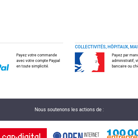
COLLECTIVITÉS, HÔPITAUX, MAI
Payez votre commande
Payez par man
avec votre compte Paypal
administratif, 
en toute simplicité.
bancaire ou ch
Nous soutenons les actions de :