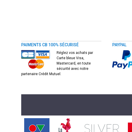
PAIMENTS CB 100% SÉCURISÉ
PAYPAL
Réglez vos achats par
Carte bleue Visa,
Mastercard, en toute
sécurité avec notre
partenaire Crédit Mutuel.