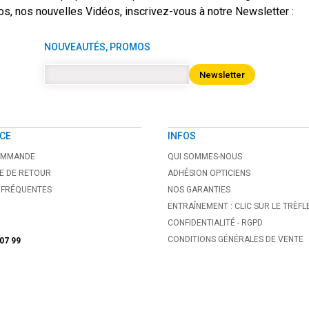
s, nos nouvelles Vidéos, inscrivez-vous à notre Newsletter :
NOUVEAUTÉS, PROMOS
Newsletter
CE
INFOS
COMMANDE
QUI SOMMES-NOUS
E DE RETOUR
ADHÉSION OPTICIENS
 FRÉQUENTES
NOS GARANTIES
ENTRAÎNEMENT : CLIC SUR LE TRÈFL
CONFIDENTIALITÉ - RGPD
CONDITIONS GÉNÉRALES DE VENTE
 07 99