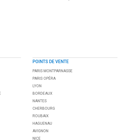
POINTS DE VENTE
PARIS MONTPARNASSE
PARIS OPÉRA
LYON
E
BORDEAUX
NANTES
CHERBOURG
ROUBAIX
HAGUENAU
AVIGNON
NICE