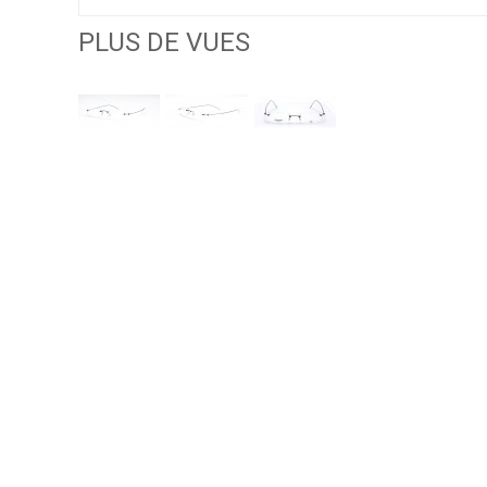
PLUS DE VUES