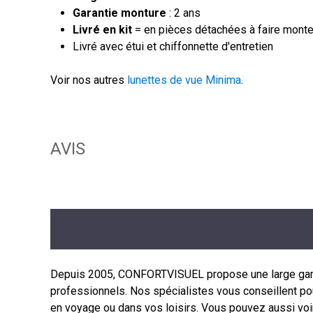
Garantie monture
: 2 ans
Livré en kit
= en pièces détachées à faire monter
Livré avec étui et chiffonnette d'entretien
Voir nos autres
lunettes de vue Minima
.
AVIS
Depuis 2005, CONFORTVISUEL propose une large gamme 
professionnels. Nos spécialistes vous conseillent pour
en voyage ou dans vos loisirs. Vous pouvez aussi voi