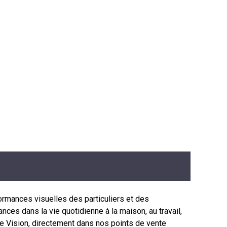
rmances visuelles des particuliers et des
ces dans la vie quotidienne à la maison, au travail,
e Vision, directement dans nos points de vente