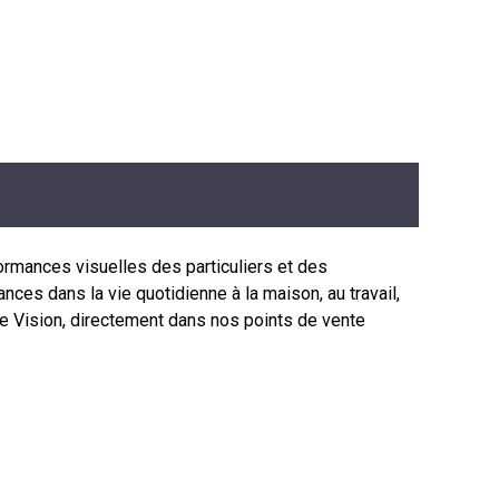
rmances visuelles des particuliers et des
ces dans la vie quotidienne à la maison, au travail,
e Vision, directement dans nos points de vente