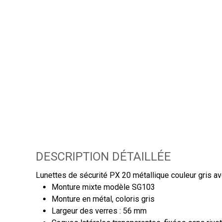
DESCRIPTION DÉTAILLÉE
Lunettes de sécurité PX 20 métallique couleur gris av
Monture mixte modèle SG103
Monture en métal, coloris gris
Largeur des verres : 56 mm