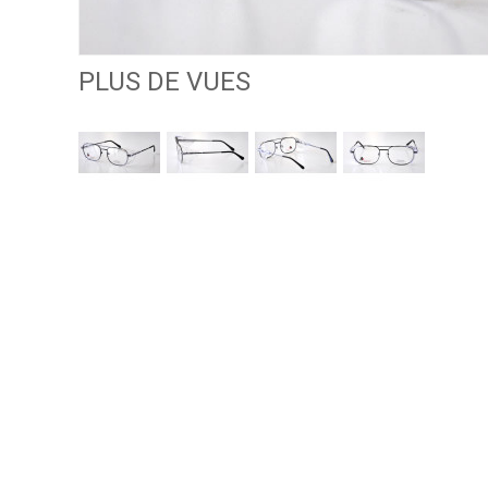
PLUS DE VUES