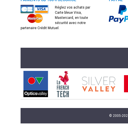
Réglez vos achats par
Carte bleue Visa,
Mastercard, en toute
sécurité avec notre
partenaire Crédit Mutuel.
© 2005-2025 