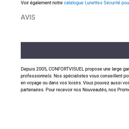
Voir également notre
catalogue Lunettes Sécurité pou
AVIS
Depuis 2005, CONFORTVISUEL propose une large gamme 
professionnels. Nos spécialistes vous conseillent pour
en voyage ou dans vos loisirs. Vous pouvez aussi voi
partenaires. Pour recevoir nos Nouveautés, nos Promo