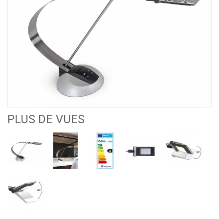
PLUS DE VUES