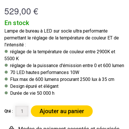
529,00 €
En stock
Lampe de bureau à LED sur socle ultra performante
permettant le réglage de la température de couleur ET de
l'intensité :
réglage de la température de couleur entre 2900K et
5500 K
réglage de la puissance d'émission entre 0 et 600 lumen
70 LED hautes performances 10W
Flux max de 600 lumens procurant 2500 lux à 35 cm
Design épuré et élégant
Durée de vie 50 000 h
Ajouter au panier
Qté :