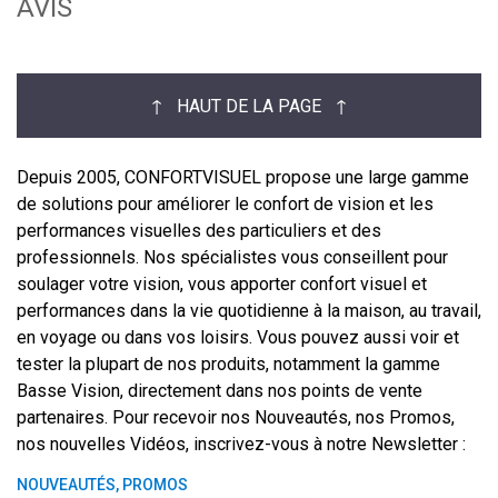
AVIS
↑ HAUT DE LA PAGE ↑
Depuis 2005, CONFORTVISUEL propose une large gamme
de solutions pour améliorer le confort de vision et les
performances visuelles des particuliers et des
professionnels. Nos spécialistes vous conseillent pour
soulager votre vision, vous apporter confort visuel et
performances dans la vie quotidienne à la maison, au travail,
en voyage ou dans vos loisirs. Vous pouvez aussi voir et
tester la plupart de nos produits, notamment la gamme
Basse Vision, directement dans nos points de vente
partenaires. Pour recevoir nos Nouveautés, nos Promos,
nos nouvelles Vidéos, inscrivez-vous à notre Newsletter :
NOUVEAUTÉS, PROMOS