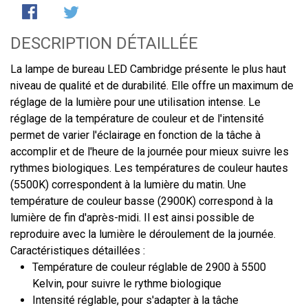
DESCRIPTION DÉTAILLÉE
La lampe de bureau LED Cambridge présente le plus haut
niveau de qualité et de durabilité. Elle offre un maximum de
réglage de la lumière pour une utilisation intense. Le
réglage de la température de couleur et de l'intensité
permet de varier l'éclairage en fonction de la tâche à
accomplir et de l'heure de la journée pour mieux suivre les
rythmes biologiques. Les températures de couleur hautes
(5500K) correspondent à la lumière du matin. Une
température de couleur basse (2900K) correspond à la
lumière de fin d'après-midi. Il est ainsi possible de
reproduire avec la lumière le déroulement de la journée.
Caractéristiques détaillées :
Température de couleur réglable de 2900 à 5500
Kelvin, pour suivre le rythme biologique
Intensité réglable, pour s'adapter à la tâche