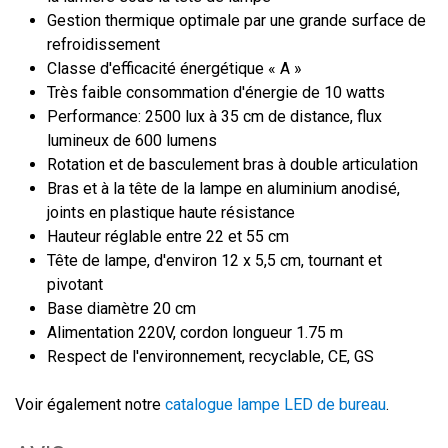
Gestion thermique optimale par une grande surface de
refroidissement
Classe d'efficacité énergétique « A »
Très faible consommation d'énergie de 10 watts
Performance: 2500 lux à 35 cm de distance, flux
lumineux de 600 lumens
Rotation et de basculement bras à double articulation
Bras et à la tête de la lampe en aluminium anodisé,
joints en plastique haute résistance
Hauteur réglable entre 22 et 55 cm
Tête de lampe, d'environ 12 x 5,5 cm, tournant et
pivotant
Base diamètre 20 cm
Alimentation 220V, cordon longueur 1.75 m
Respect de l'environnement, recyclable, CE, GS
Voir également notre
catalogue lampe LED de bureau
.