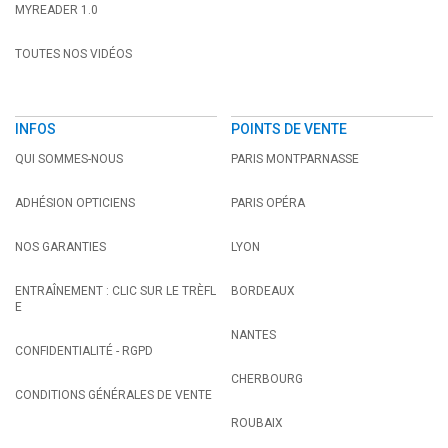
MYREADER 1.0
TOUTES NOS VIDÉOS
INFOS
POINTS DE VENTE
QUI SOMMES-NOUS
PARIS MONTPARNASSE
ADHÉSION OPTICIENS
PARIS OPÉRA
NOS GARANTIES
LYON
ENTRAÎNEMENT : CLIC SUR LE TRÈFL
BORDEAUX
E
NANTES
CONFIDENTIALITÉ - RGPD
CHERBOURG
CONDITIONS GÉNÉRALES DE VENTE
ROUBAIX