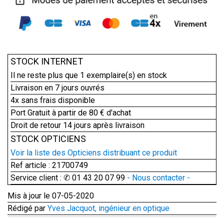
STOCK INTERNET
Il ne reste plus que
1
exemplaire(s) en stock
Livraison en 7 jours ouvrés
4x sans frais disponible
Port Gratuit à partir de 80 € d'achat
Droit de retour 14 jours après livraison
STOCK OPTICIENS
Voir la liste des Opticiens distribuant ce produit
Ref article : 21700749
Service client : ✆ 01 43 20 07 99
- Nous contacter -
Mis à jour le 07-05-2020
Rédigé par
Yves Jacquot, ingénieur en optique