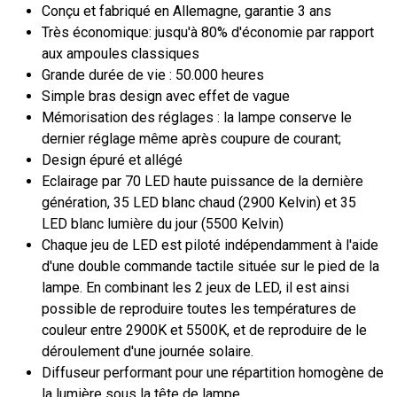
Conçu et fabriqué en Allemagne, garantie 3 ans
Très économique: jusqu'à 80% d'économie par rapport
aux ampoules classiques
Grande durée de vie : 50.000 heures
Simple bras design avec effet de vague
Mémorisation des réglages : la lampe conserve le
dernier réglage même après coupure de courant;
Design épuré et allégé
Eclairage par 70 LED haute puissance de la dernière
génération, 35 LED blanc chaud (2900 Kelvin) et 35
LED blanc lumière du jour (5500 Kelvin)
Chaque jeu de LED est piloté indépendamment à l'aide
d'une double commande tactile située sur le pied de la
lampe. En combinant les 2 jeux de LED, il est ainsi
possible de reproduire toutes les températures de
couleur entre 2900K et 5500K, et de reproduire de le
déroulement d'une journée solaire.
Diffuseur performant pour une répartition homogène de
la lumière sous la tête de lampe