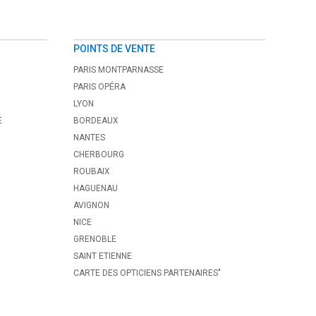
POINTS DE VENTE
PARIS MONTPARNASSE
PARIS OPÉRA
LYON
E
BORDEAUX
NANTES
CHERBOURG
ROUBAIX
HAGUENAU
AVIGNON
NICE
GRENOBLE
SAINT ETIENNE
CARTE DES OPTICIENS PARTENAIRES"