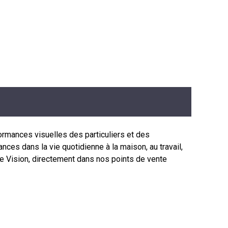
rmances visuelles des particuliers et des
ces dans la vie quotidienne à la maison, au travail,
e Vision, directement dans nos points de vente