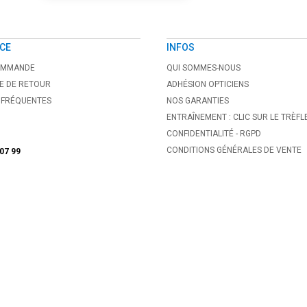
CE
INFOS
COMMANDE
QUI SOMMES-NOUS
E DE RETOUR
ADHÉSION OPTICIENS
 FRÉQUENTES
NOS GARANTIES
ENTRAÎNEMENT : CLIC SUR LE TRÈFL
CONFIDENTIALITÉ - RGPD
CONDITIONS GÉNÉRALES DE VENTE
 07 99