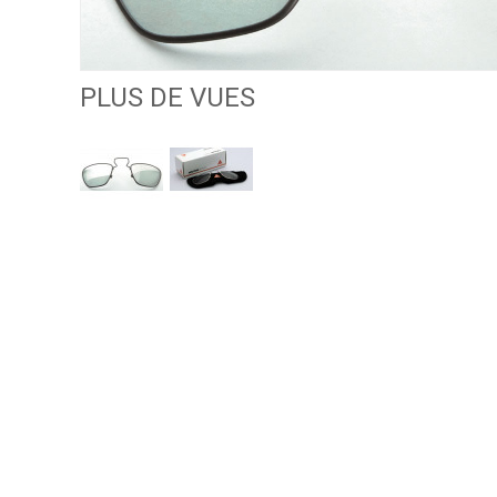
PLUS DE VUES