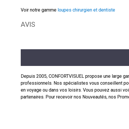
Voir notre gamme
loupes chirurgien et dentiste
AVIS
Depuis 2005, CONFORTVISUEL propose une large gamme 
professionnels. Nos spécialistes vous conseillent pour
en voyage ou dans vos loisirs. Vous pouvez aussi voi
partenaires. Pour recevoir nos Nouveautés, nos Promo