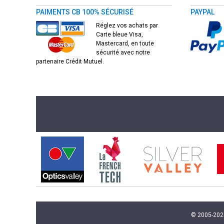
PAIMENTS CB 100% SÉCURISÉ
PAYPAL
Réglez vos achats par
Carte bleue Visa,
Mastercard, en toute
sécurité avec notre
partenaire Crédit Mutuel.
© 2005-2025 