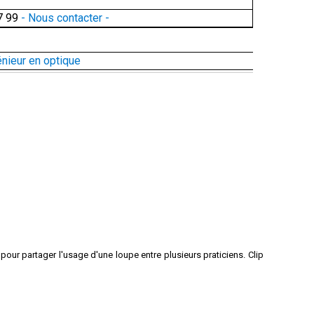
7 99
- Nous contacter -
énieur en optique
 pour partager l'usage d'une loupe entre plusieurs praticiens. Clip