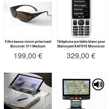
Filtre basse vision polarisant
Téléphone portable blanc pour
Biocover 511 Medium
Malvoyant KAPSYS Minivision
199,00 €
329,00 €