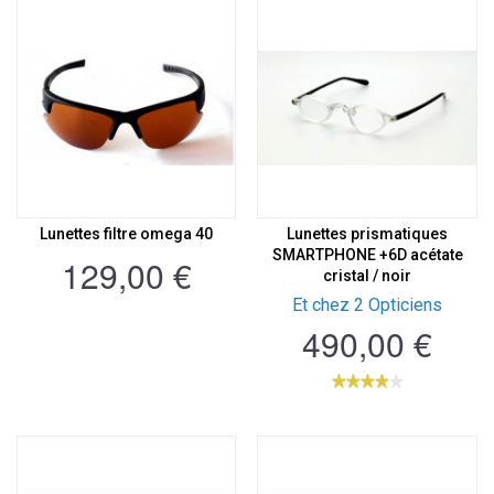
Lunettes filtre omega 40
Lunettes prismatiques
SMARTPHONE +6D acétate
129,00 €
cristal / noir
Et chez 2 Opticiens
490,00 €