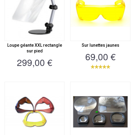
Loupe géante XXL rectangle
Sur lunettes jaunes
sur pied
69,00 €
299,00 €