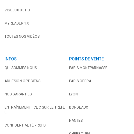
VISOLUX XL HD
MYREADER 1.0
TOUTES NOS VIDÉOS
INFOS
POINTS DE VENTE
QUI SOMMES-NOUS
PARIS MONTPARNASSE
ADHÉSION OPTICIENS
PARIS OPÉRA
NOS GARANTIES
LYON
ENTRAÎNEMENT : CLIC SUR LE TRÈFL
BORDEAUX
E
NANTES
CONFIDENTIALITÉ - RGPD
CHERBOURG