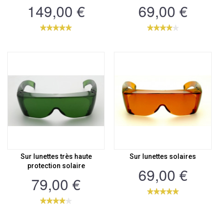
149,00 €
69,00 €
Sur lunettes très haute
Sur lunettes solaires
protection solaire
69,00 €
79,00 €