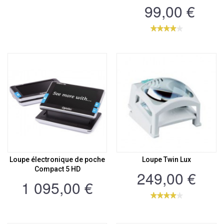
99,00 €
Loupe électronique de poche
Loupe Twin Lux
Compact 5 HD
249,00 €
1 095,00 €