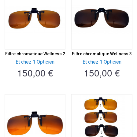
Filtre chromatique Wellness 2
Filtre chromatique Wellness 3
Et chez 1 Opticien
Et chez 1 Opticien
150,00 €
150,00 €