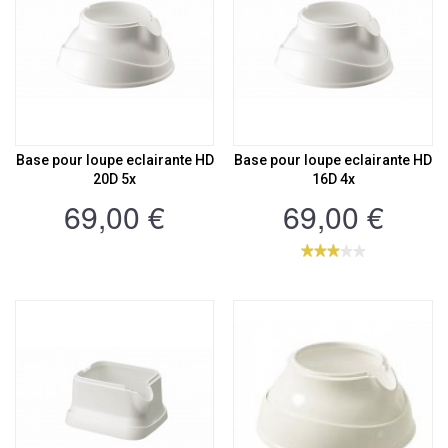
Base pour loupe eclairante HD
Base pour loupe eclairante HD
20D 5x
16D 4x
69,00 €
69,00 €