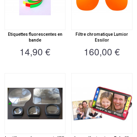
Etiquettes fluorescentes en
Filtre chromatique Lumior
bande
Essilor
14,90 €
160,00 €