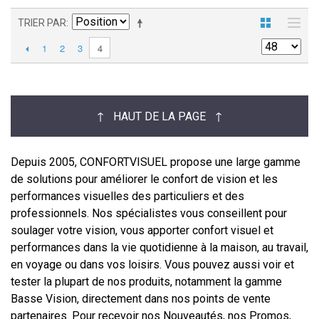
TRIER PAR
1
2
3
4
↑ HAUT DE LA PAGE ↑
Depuis 2005, CONFORTVISUEL propose une large gamme
de solutions pour améliorer le confort de vision et les
performances visuelles des particuliers et des
professionnels. Nos spécialistes vous conseillent pour
soulager votre vision, vous apporter confort visuel et
performances dans la vie quotidienne à la maison, au travail,
en voyage ou dans vos loisirs. Vous pouvez aussi voir et
tester la plupart de nos produits, notamment la gamme
Basse Vision, directement dans nos points de vente
partenaires. Pour recevoir nos Nouveautés, nos Promos,