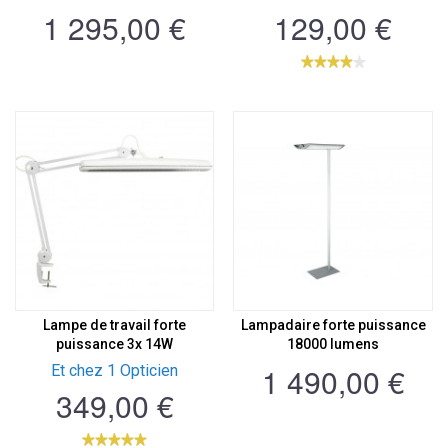
1 295,00 €
129,00 €
Lampe de travail forte
Lampadaire forte puissance
puissance 3x 14W
18000 lumens
1 490,00 €
Et chez 1 Opticien
349,00 €