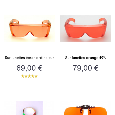
Sur lunettes écran ordinateur
Sur lunettes orange 49%
69,00 €
79,00 €