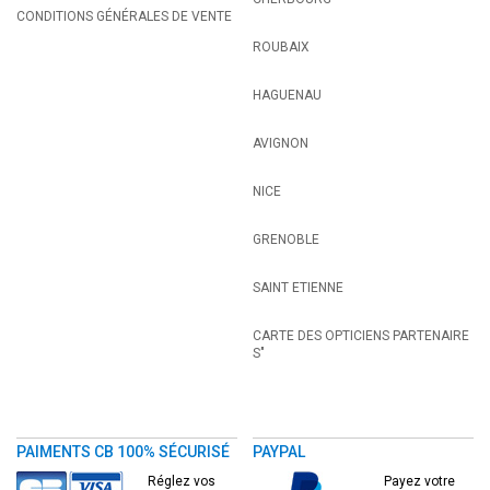
CONDITIONS GÉNÉRALES DE VENTE
ROUBAIX
HAGUENAU
AVIGNON
NICE
GRENOBLE
SAINT ETIENNE
CARTE DES OPTICIENS PARTENAIRE
S"
PAIMENTS CB 100% SÉCURISÉ
PAYPAL
Réglez vos
Payez votre