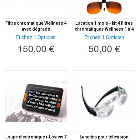
Filtre chromatique Wellness 4
Location 1 mois - kit 4 filtres
avec dégradé
chromatiques Wellness 1 à 4
Et chez 1 Opticien
Et chez 1 Opticien
150,00 €
50,00 €
Loupe électronique i-Loview 7
Lunettes pour télévision